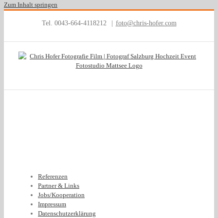
Zum Inhalt springen
Tel. 0043-664-4118212
|
foto@chris-hofer.com
Referenzen
Partner & Links
Jobs/Kooperation
Impressum
Datenschutzerklärung